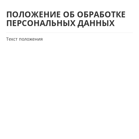
ПОЛОЖЕНИЕ ОБ ОБРАБОТКЕ
ПЕРСОНАЛЬНЫХ ДАННЫХ
Текст положения