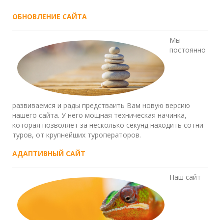
ОБНОВЛЕНИЕ САЙТА
Мы
постоянно
развиваемся и рады предстваить Вам новую версию
нашего сайта. У него мощная техническая начинка,
которая позволяет за несколько секунд находить сотни
туров, от крупнейших туроператоров.
АДАПТИВНЫЙ САЙТ
Наш сайт