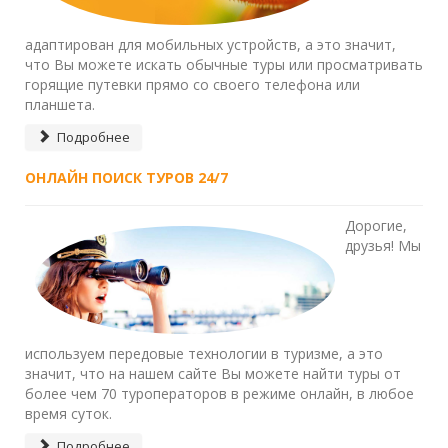
адаптирован для мобильных устройств, а это значит,
что Вы можете искать обычные туры или просматривать
горящие путевки прямо со своего телефона или
планшета.
Подробнее
ОНЛАЙН ПОИСК ТУРОВ 24/7
Дорогие,
друзья! Мы
используем передовые технологии в туризме, а это
значит, что на нашем сайте Вы можете найти туры от
более чем 70 туроператоров в режиме онлайн, в любое
время суток.
Подробнее