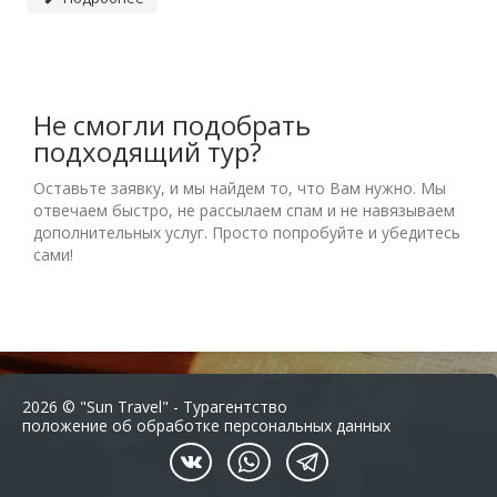
Не смогли подобрать
подходящий тур?
Оставьте заявку, и мы найдем то, что Вам нужно. Мы
отвечаем быстро, не рассылаем спам и не навязываем
дополнительных услуг. Просто попробуйте и убедитесь
сами!
2026 © "Sun Travel" - Турагентство
положение об обработке персональных данных