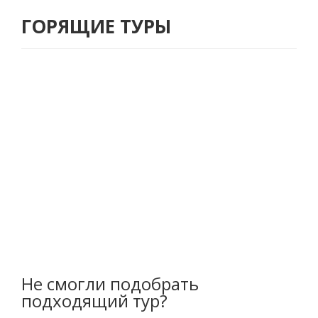
ГОРЯЩИЕ ТУРЫ
Не смогли подобрать
подходящий тур?