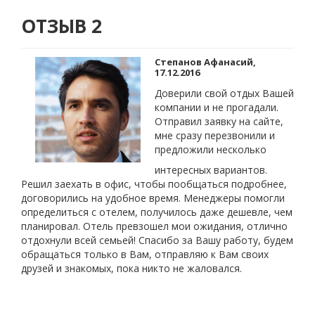
ОТЗЫВ 2
Степанов Афанасий,
17.12.2016
Доверили свой отдых Вашей
компании и не прогадали.
Отправил заявку на сайте,
мне сразу перезвонили и
предложили несколько
интересных вариантов.
Решил заехать в офис, чтобы пообщаться подробнее,
договорились на удобное время. Менеджеры помогли
определиться с отелем, получилось даже дешевле, чем
планировал. Отель превзошел мои ожидания, отлично
отдохнули всей семьей! Спасибо за Вашу работу, будем
обращаться только в Вам, отправляю к Вам своих
друзей и знакомых, пока никто не жаловался.