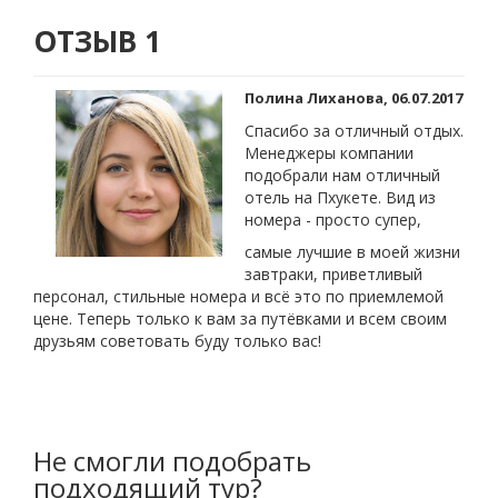
ОТЗЫВ 1
Полина Лиханова, 06.07.2017
Спасибо за отличный отдых.
Менеджеры компании
подобрали нам отличный
отель на Пхукете. Вид из
номера - просто супер,
самые лучшие в моей жизни
завтраки, приветливый
персонал, стильные номера и всё это по приемлемой
цене. Теперь только к вам за путёвками и всем своим
друзьям советовать буду только вас!
Не смогли подобрать
подходящий тур?