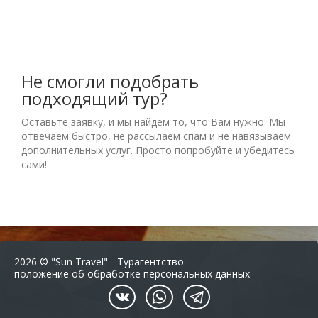
Не смогли подобрать
подходящий тур?
Оставьте заявку, и мы найдем то, что Вам нужно. Мы
отвечаем быстро, не рассылаем спам и не навязываем
дополнительных услуг. Просто попробуйте и убедитесь
сами!
2026 © "Sun Travel" - Турагентство
положение об обработке персональных данных