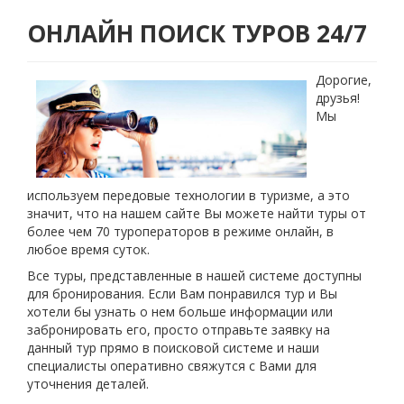
ОНЛАЙН ПОИСК ТУРОВ 24/7
Дорогие,
друзья!
Мы
используем передовые технологии в туризме, а это
значит, что на нашем сайте Вы можете найти туры от
более чем 70 туроператоров в режиме онлайн, в
любое время суток.
Все туры, представленные в нашей системе доступны
для бронирования. Если Вам понравился тур и Вы
хотели бы узнать о нем больше информации или
забронировать его, просто отправьте заявку на
данный тур прямо в поисковой системе и наши
специалисты оперативно свяжутся с Вами для
уточнения деталей.